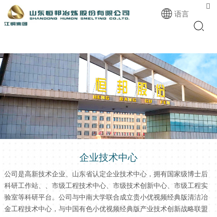

语言
企业技术中心
公司是高新技术企业、山东省认定企业技术中心，拥有国家级博士后
科研工作站、、市级工程技术中心、市级技术创新中心、市级工程实
验室等科研平台。公司与中南大学联合成立贵小优视频经典版清洁冶
金工程技术中心，与中国有色小优视频经典版产业技术创新战略联盟