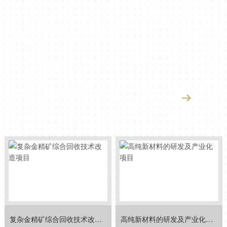
烟台市发展和改革委员会
2020年
烟台市工程实验室
山东小优视频污在线下载旧版本
冶炼股份有限公司博士后科研工
作站
国家级
全国博士后管理委员会
博士后科研工作站
复杂金精矿综合回收技术改造项目
高纯新材料的研发及产业化项目