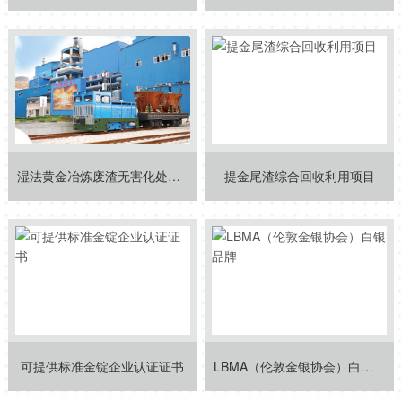
湿法黄金冶炼废渣无害化处理项目
提金尾渣综合回收利用项目
可提供标准金锭企业认证证书
LBMA（伦敦金银协会）白银品牌