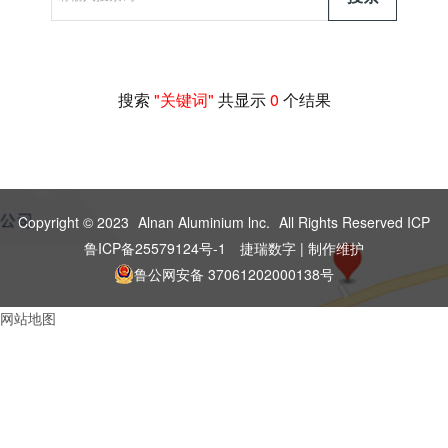
搜索
"关键词"
共显示
0
个结果
Copyright © 2023
Alnan Aluminium lnc.
All Rights Reserved ICP
鲁ICP备25579124号-1
捷瑞数字 | 制作维护
鲁公网安备 37061202000138号
网站地图