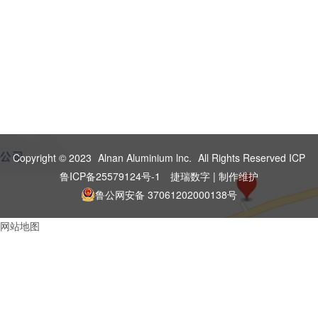
Copyright © 2023
Alnan Aluminium lnc.
All Rights Reserved ICP
鲁ICP备25579124号-1
捷瑞数字 | 制作维护
鲁公网安备 37061202000138号
网站地图